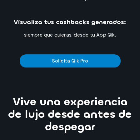
Visualiza tus cashbacks generados:
siempre que quieras, desde tu App Qik.
Solicita Qik Pro
Vive una experiencia
de lujo desde antes de
despegar