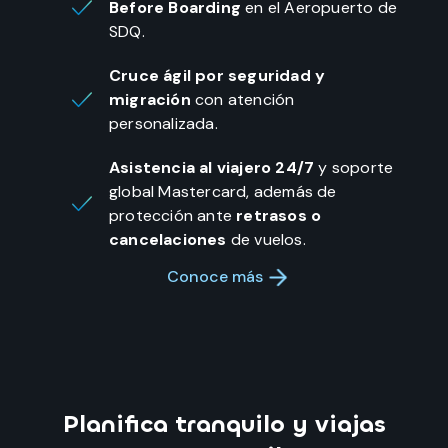
Before Boarding
en el Aeropuerto de
SDQ.
Cruce ágil por seguridad y
migración
con atención
personalizada.
Asistencia al viajero 24/7
y soporte
global Mastercard, además de
protección ante
retrasos o
cancelaciones
de vuelos.
Conoce más
Planifica tranquilo y viajas