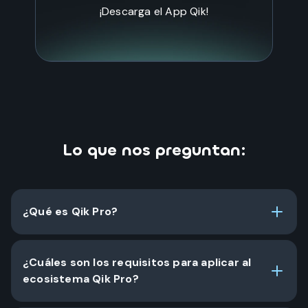
¡Descarga el App Qik!
Lo que nos preguntan:
¿Qué es Qik Pro?
¿Cuáles son los requisitos para aplicar al
ecosistema Qik Pro?