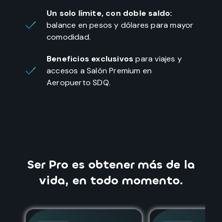
Un solo límite, con doble saldo:
balance en pesos y dólares para mayor
comodidad.
Beneficios exclusivos
para viajes y
accesos a Salón Premium en
Aeropuerto SDQ.
Ser Pro es obtener más de la
vida, en todo momento.