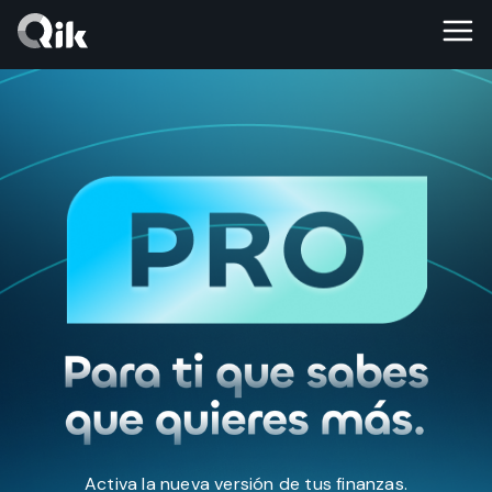
Activa la nueva versión de tus finanzas.