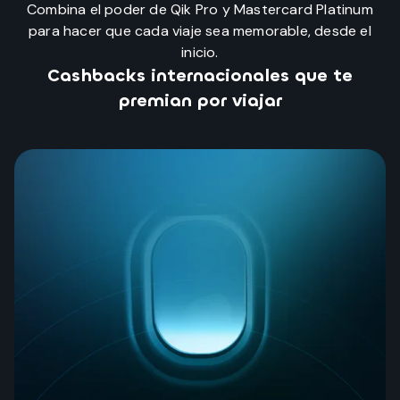
Combina el poder de Qik Pro y Mastercard Platinum
para hacer que cada viaje sea memorable, desde el
inicio.
Cashbacks internacionales que te
premian por viajar