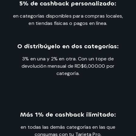
5% de cashback personalizado:
en categorías disponibles para compras locales,
en tiendas físicas o pagos en línea.
O distribúyelo en dos categorías:
3% en una y 2% en otra. Con un tope de
devolución mensual de RD$6,000.00 por
categoría.
Más 1% de cashback ilimitado:
en todas las demás categorías en las que
consumas con tu Tarjeta Pro.