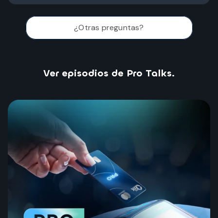
¿Otras preguntas?
Ver episodios de Pro Talks.