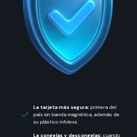
La tarjeta más segura:
primera del
país sin banda magnética, además de
su plástico infoless.
La congelas y descongelas:
cuando