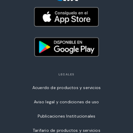
LEGALES
Acuerdo de productos y servicios
Aviso legal y condiciones de uso
Publicaciones Institucionales
Tarifario de productos y servicios