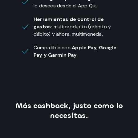
lo desees desde el App Qik.
Herramientas de control de
gastos:
multiproducto (crédito y
débito) y ahora, multimoneda.
Compatible con
Apple Pay, Google
Pay y Garmin Pay.
Más cashback, justo como lo
necesitas.