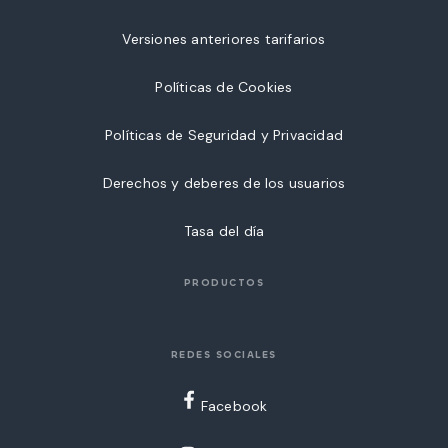
Versiones anteriores tarifarios
Políticas de Cookies
Políticas de Seguridad y Privacidad
Derechos y deberes de los usuarios
Tasa del día
PRODUCTOS
REDES SOCIALES
Facebook