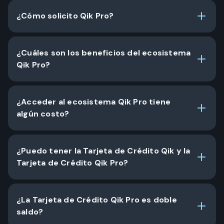
¿Cómo solicito Qik Pro?
¿Cuáles son los beneficios del ecosistema
Qik Pro?
¿Acceder al ecosistema Qik Pro tiene
algún costo?
¿Puedo tener la Tarjeta de Crédito Qik y la
Tarjeta de Crédito Qik Pro?
¿La Tarjeta de Crédito Qik Pro es doble
saldo?