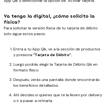
App Qik y seleccionar la opción de "Activar tarjeta".
Ya tengo la digital, ¿cómo solicito la
física?
Para solicitar la versión física de tu tarjeta de débito
solo sigue estos pasos:
Entra a tu App Qik, ve a la sección de productos
y presiona
“Tarjeta de Débito”.
Luego podrás elegir la Tarjeta de Débito Qik en
formato físico.
Después, verás una pantalla donde encontrarás
los beneficios detallados.
Ahí decides si quieres que te la lleven por delivery
o ir a pasar a retirarla.