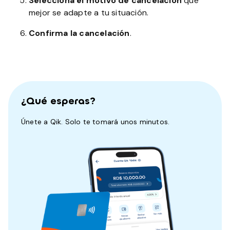
Selecciona el motivo de cancelación
que
mejor se adapte a tu situación.
Confirma la cancelación
.
¿Qué esperas?
Únete a Qik. Solo te tomará unos minutos.