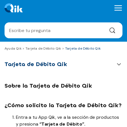
Ayuda Qik
Tarjeta de Débito Qik
Tarjeta de Débito Qik
Tarjeta de Débito Qik
Sobre la Tarjeta de Débito Qik
¿Cómo solicito la Tarjeta de Débito Qik?
Entra a tu App Qik, ve a la sección de productos
y presiona
“Tarjeta de Débito”.