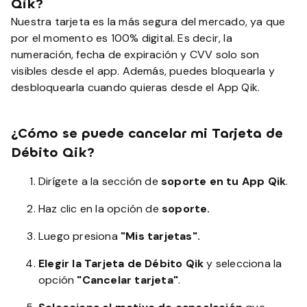
Qik?
Nuestra tarjeta es la más segura del mercado, ya que
por el momento es 100% digital. Es decir, la
numeración, fecha de expiración y CVV solo son
visibles desde el app. Además, puedes bloquearla y
desbloquearla cuando quieras desde el App Qik.
¿Cómo se puede cancelar mi Tarjeta de
Débito Qik?
Dirígete a la sección de
soporte en tu App Qik
.
Haz clic en la opción de
soporte.
Luego presiona
"Mis tarjetas".
Elegir la Tarjeta de Débito Qik
y selecciona la
opción
"Cancelar tarjeta"
.