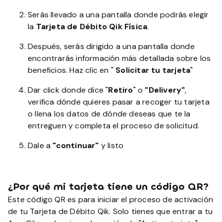
Serás llevado a una pantalla donde podrás elegir
la
Tarjeta de Débito Qik Física
.
Después, serás dirigido a una pantalla donde
encontrarás información más detallada sobre los
beneficios. Haz clic en "
Solicitar tu tarjeta
"
Dar click donde dice "
Retiro
" o
"Delivery"
,
verifica dónde quieres pasar a recoger tu tarjeta
o llena los datos de dónde deseas que te la
entreguen y completa el proceso de solicitud.
Dale a
"continuar"
y listo
¿
Por qué mi tarjeta tiene un código QR?
Este código QR es para iniciar el proceso de activación
de tu Tarjeta de Débito Qik. Solo tienes que entrar a tu