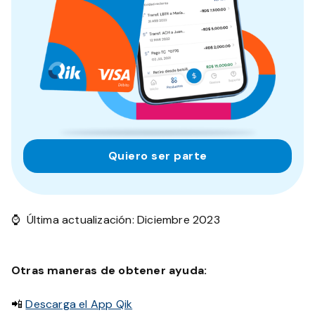
Quiero ser parte
⌚ Última actualización: Diciembre 2023
Otras maneras de obtener ayuda:
📲
Descarga el App Qik