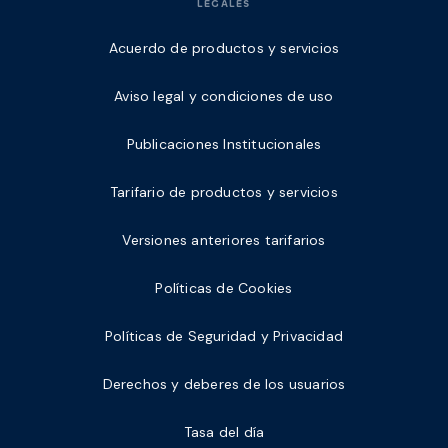
LEGALES
Acuerdo de productos y servicios
Aviso legal y condiciones de uso
Publicaciones Institucionales
Tarifario de productos y servicios
Versiones anteriores tarifarios
Políticas de Cookies
Políticas de Seguridad y Privacidad
Derechos y deberes de los usuarios
Tasa del día