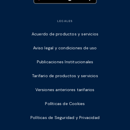
LEGALES
Acuerdo de productos y servicios
Aviso legal y condiciones de uso
Publicaciones Institucionales
Tarifario de productos y servicios
Versiones anteriores tarifarios
Políticas de Cookies
Políticas de Seguridad y Privacidad