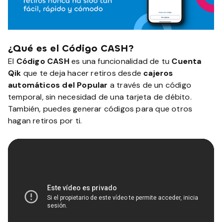
¿Qué es el Código CASH?
El
Código CASH
es una funcionalidad de tu
Cuenta
Qik
que te deja hacer retiros desde
cajeros
automáticos del Popular
a través de un código
temporal, sin necesidad de una tarjeta de débito.
También, puedes generar códigos para que otros
hagan retiros por ti.