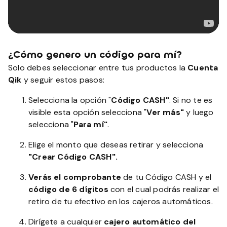
¿Cómo genero un código para mí?
Solo debes seleccionar entre tus productos la
Cuenta
Qik
y seguir estos pasos:
Selecciona la opción "
Código CASH"
. Si no te es
visible esta opción selecciona "
Ver más"
y luego
selecciona "
Para mí"
.
Elige el monto que deseas retirar y selecciona
"Crear Código CASH".
Verás el comprobante
de tu Código CASH y el
código de 6 dígitos
con el cual podrás realizar el
retiro de tu efectivo en los cajeros automáticos.
Dirígete a cualquier
cajero automático del