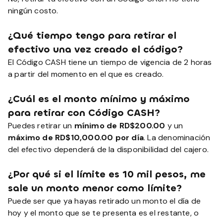
ningún costo.
¿Qué tiempo tengo para retirar el
efectivo una vez creado el código?
El Código CASH tiene un tiempo de vigencia de 2 horas
a partir del momento en el que es creado.
¿Cuál es el monto mínimo y máximo
para retirar con Código CASH?
Puedes retirar un
mínimo de RD$200.00
y un
máximo de RD$10,000.00 por día
. La denominación
del efectivo dependerá de la disponibilidad del cajero.
¿Por qué si el límite es 10 mil pesos, me
sale un monto menor como límite?
Puede ser que ya hayas retirado un monto el día de
hoy y el monto que se te presenta es el restante, o