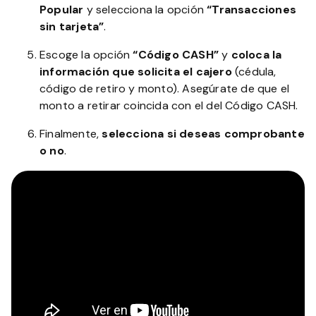
Popular
y selecciona la opción
“Transacciones
sin tarjeta”
.
Escoge la opción
“Código CASH”
y
coloca la
información que solicita el cajero
(cédula,
código de retiro y monto). Asegúrate de que el
monto a retirar coincida con el del Código CASH.
Finalmente,
selecciona si deseas comprobante
o no
.