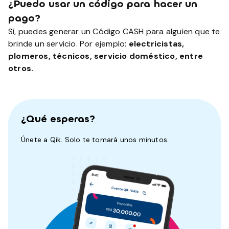
¿Puedo usar un código para hacer un
pago?
Sí, puedes generar un Código CASH para alguien que te
brinde un servicio. Por ejemplo:
electricistas,
plomeros, técnicos, servicio doméstico, entre
otros.
¿Qué esperas?
Únete a Qik. Solo te tomará unos minutos.