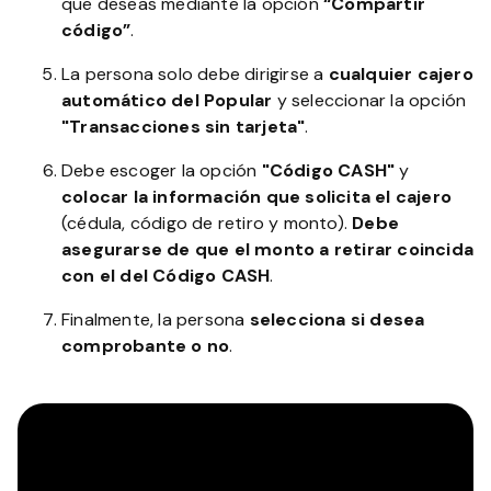
que deseas mediante la opción
“Compartir
código”
.
La persona solo debe dirigirse a
cualquier cajero
automático del Popular
y seleccionar la opción
"Transacciones sin tarjeta"
.
Debe escoger la opción
"Código CASH"
y
colocar la información que solicita el cajero
(cédula, código de retiro y monto).
Debe
asegurarse de que el monto a retirar coincida
con el del Código CASH
.
Finalmente, la persona
selecciona si desea
comprobante o no
.