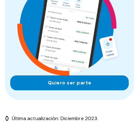
Quiero ser parte
⌚ Última actualización: Diciembre 2023.