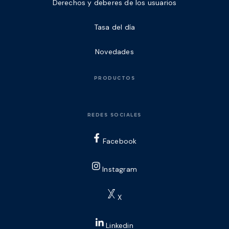
Derechos y deberes de los usuarios
Tasa del día
Novedades
PRODUCTOS
REDES SOCIALES
Facebook
Instagram
X
Linkedin