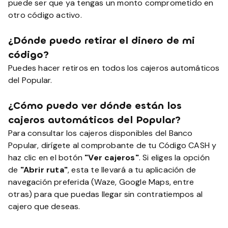
puede ser que ya tengas un monto comprometido en
otro código activo.
¿Dónde puedo retirar el dinero de mi
código?
Puedes hacer retiros en todos los cajeros automáticos
del Popular.
¿Cómo puedo ver dónde están los
cajeros automáticos del Popular?
Para consultar los cajeros disponibles del Banco
Popular, dirígete al comprobante de tu Código CASH y
haz clic en el botón
"Ver cajeros"
. Si eliges la opción
de
"Abrir ruta"
, esta te llevará a tu aplicación de
navegación preferida (Waze, Google Maps, entre
otras) para que puedas llegar sin contratiempos al
cajero que deseas.