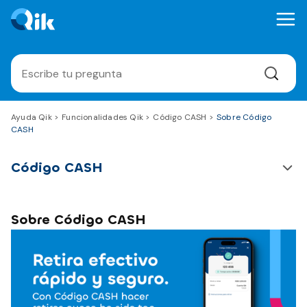
Ayuda Qik
Funcionalidades Qik
Código CASH
Sobre Código
CASH
Código CASH
Sobre Código CASH